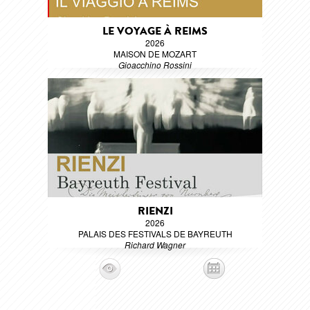
LE VOYAGE À REIMS
2026
MAISON DE MOZART
Gioacchino Rossini
RIENZI
2026
PALAIS DES FESTIVALS DE BAYREUTH
Richard Wagner