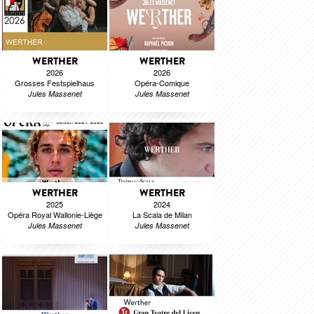
WERTHER
WERTHER
2026
2026
Grosses Festspielhaus
Opéra-Comique
Jules Massenet
Jules Massenet
WERTHER
WERTHER
2025
2024
Opéra Royal Wallonie-Liège
La Scala de Milan
Jules Massenet
Jules Massenet