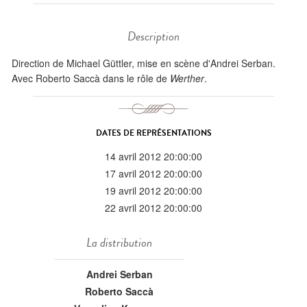
Description
Direction de Michael Güttler, mise en scène d'Andrei Serban.
Avec Roberto Saccà dans le rôle de
Werther
.
DATES DE REPRÉSENTATIONS
14 avril 2012 20:00:00
17 avril 2012 20:00:00
19 avril 2012 20:00:00
22 avril 2012 20:00:00
La distribution
Andrei Serban
Roberto Saccà