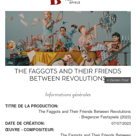
© Damien Frost
Informations générales
TITRE DE LA PRODUCTION:
The Faggots and Their Friends Between Revolutions
- Bregenzer Festspiele (2023)
DATE DE CRÉATION:
07/07/2023
ŒUVRE - COMPOSITEUR:
The Faggots and Their Friends Between