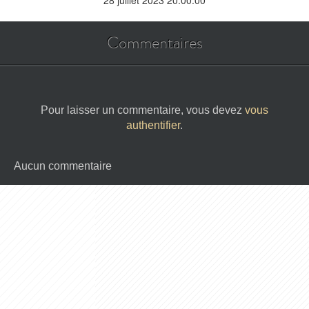
28 juillet 2023 20:00:00
Commentaires
Pour laisser un commentaire, vous devez
vous
authentifier
.
Aucun commentaire