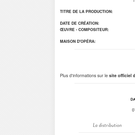
TITRE DE LA PRODUCTION:
DATE DE CRÉATION:
ŒUVRE - COMPOSITEUR:
MAISON D'OPÉRA:
Plus d'informations sur le
site officiel
DA
0
La distribution