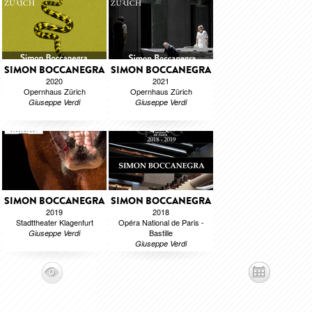
SIMON BOCCANEGRA
SIMON BOCCANEGRA
2020
2021
Opernhaus Zürich
Opernhaus Zürich
Giuseppe Verdi
Giuseppe Verdi
SIMON BOCCANEGRA
SIMON BOCCANEGRA
2019
2018
Stadttheater Klagenfurt
Opéra National de Paris -
Bastille
Giuseppe Verdi
Giuseppe Verdi