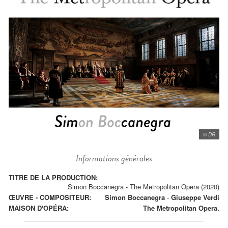
© DR
Informations générales
TITRE DE LA PRODUCTION:
Simon Boccanegra - The Metropolitan Opera (2020)
ŒUVRE - COMPOSITEUR:
Simon Boccanegra
-
Giuseppe Verdi
MAISON D'OPÉRA:
The Metropolitan Opera.