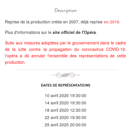
Description
Reprise de la production créée en 2007, déjà reprise
en 2016
.
Plus d'informations sur le
site officiel de l'Opéra
.
Suite aux mesures adoptées par le gouvernement dans le cadre
de la lutte contre la propagation du coronavirus COVID-19,
l'opéra a dû annuler l'ensemble des représentations de cette
production.
DATES DE REPRÉSENTATIONS
10 avril 2020 19:30:00
14 avril 2020 19:30:00
18 avril 2020 12:30:00
22 avril 2020 19:30:00
25 avril 2020 20:00:00