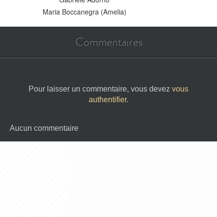
Maria Boccanegra (Amelia)
Commentaires
Pour laisser un commentaire, vous devez
vous
authentifier
.
Aucun commentaire