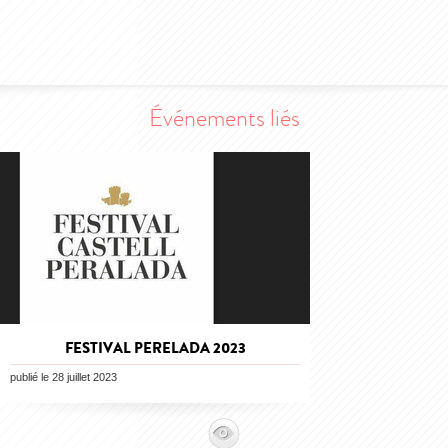
Événements liés
FESTIVAL PERELADA 2023
publié le 28 juillet 2023