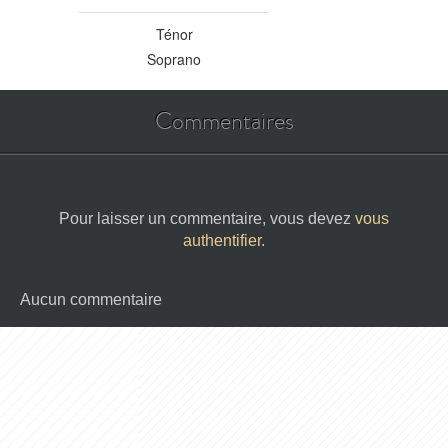
Ténor
Soprano
Commentaires
Pour laisser un commentaire, vous devez
vous
authentifier
.
Aucun commentaire