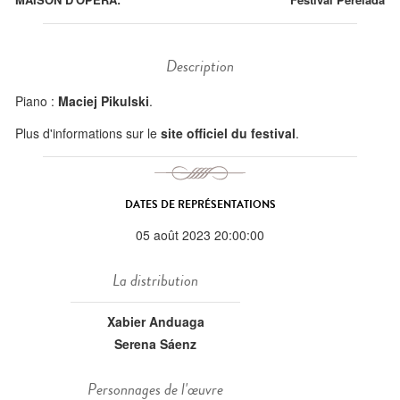
Description
Piano :
Maciej Pikulski
.
Plus d'informations sur le
site officiel du festival
.
DATES DE REPRÉSENTATIONS
05 août 2023 20:00:00
La distribution
Xabier Anduaga
Serena Sáenz
Personnages de l'œuvre