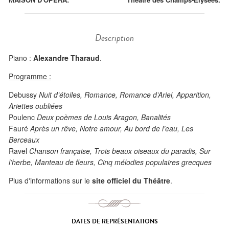
Description
Piano :
Alexandre Tharaud
.
Programme :
Debussy
Nuit d’étoiles, Romance, Romance d’Ariel, Apparition,
Ariettes oubliées
Poulenc
Deux poèmes de Louis Aragon, Banalités
Fauré
Après un rêve, Notre amour, Au bord de l’eau, Les
Berceaux
Ravel
Chanson française, Trois beaux oiseaux du paradis, Sur
l’herbe, Manteau de fleurs, Cinq mélodies populaires grecques
Plus d'informations sur le
site officiel du Théâtre
.
DATES DE REPRÉSENTATIONS