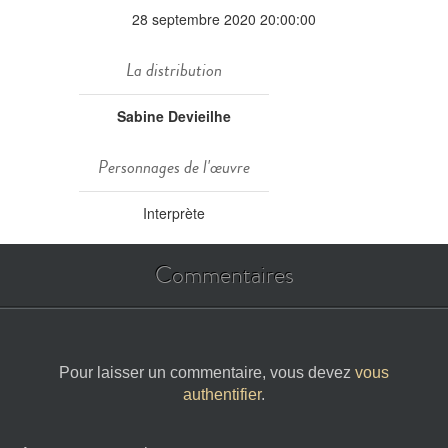
28 septembre 2020 20:00:00
La distribution
Sabine Devieilhe
Personnages de l'œuvre
Interprète
Commentaires
Pour laisser un commentaire, vous devez
vous
authentifier
.