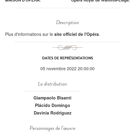
Description
Plus d'informations sur le
site officiel de l'Opéra
.
DATES DE REPRÉSENTATIONS
05 novembre 2022 20:00:00
La distribution
Giampaolo Bisanti
Plácido Domingo
Davinia Rodriguez
Personnages de l'œuvre