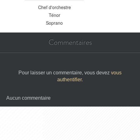
Chef d'orchestre
Ténor
Soprano
Commentaires
Pour laisser un commentaire, vous devez
vous
authentifier
.
Aucun commentaire