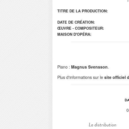
TITRE DE LA PRODUCTION:
DATE DE CRÉATION:
ŒUVRE - COMPOSITEUR:
MAISON D'OPÉRA:
Piano :
Magnus Svensson
.
Plus d'informations sur le
site officiel
DA
0
La distribution