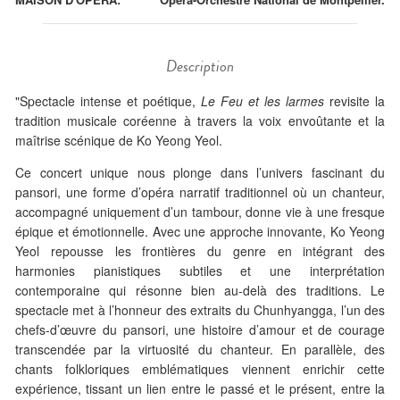
Description
"Spectacle intense et poétique,
Le Feu et les larmes
revisite la
tradition musicale coréenne à travers la voix envoûtante et la
maîtrise scénique de Ko Yeong Yeol.
Ce concert unique nous plonge dans l’univers fascinant du
pansori, une forme d’opéra narratif traditionnel où un chanteur,
accompagné uniquement d’un tambour, donne vie à une fresque
épique et émotionnelle. Avec une approche innovante, Ko Yeong
Yeol repousse les frontières du genre en intégrant des
harmonies pianistiques subtiles et une interprétation
contemporaine qui résonne bien au-delà des traditions. Le
spectacle met à l’honneur des extraits du Chunhyangga, l’un des
chefs-d’œuvre du pansori, une histoire d’amour et de courage
transcendée par la virtuosité du chanteur. En parallèle, des
chants folkloriques emblématiques viennent enrichir cette
expérience, tissant un lien entre le passé et le présent, entre la