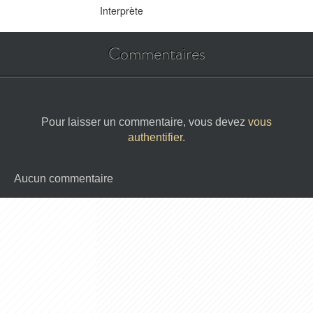
Interprète
Commentaires
Pour laisser un commentaire, vous devez
vous
authentifier
.
Aucun commentaire