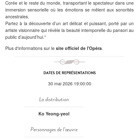
Corée et le reste du monde, transportant le spectateur dans une
immersion sensorielle où les émotions se mêlent aux sonorités
ancestrales.
Partez à la découverte d’un art délicat et puissant, porté par un
artiste visionnaire qui révèle la beauté intemporelle du pansori au
public d’aujourd’hui."
Plus d'informations sur le
site officiel de l'Opéra
.
DATES DE REPRÉSENTATIONS
30 mai 2026 19:00:00
La distribution
Ko Yeong-yeol
Personnages de l'œuvre