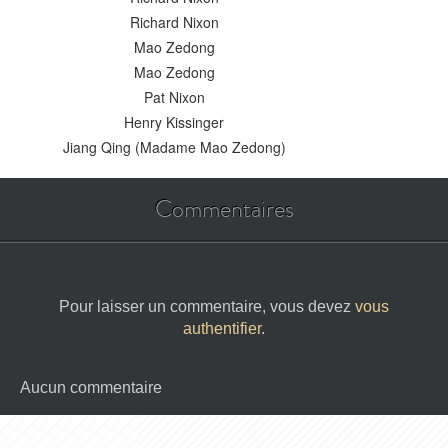
Richard Nixon
Mao Zedong
Mao Zedong
Pat Nixon
Henry Kissinger
Jiang Qing (Madame Mao Zedong)
Commentaires
Pour laisser un commentaire, vous devez
vous
authentifier
.
Aucun commentaire