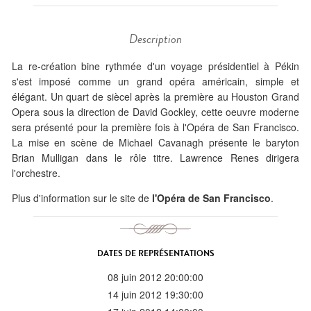
Description
La re-création bine rythmée d'un voyage présidentiel à Pékin
s'est imposé comme un grand opéra américain, simple et
élégant. Un quart de siècel après la première au Houston Grand
Opera sous la direction de David Gockley, cette oeuvre moderne
sera présenté pour la première fois à l'Opéra de San Francisco.
La mise en scène de Michael Cavanagh présente le baryton
Brian Mulligan dans le rôle titre. Lawrence Renes dirigera
l'orchestre.
Plus d'information sur le site de
l'Opéra de San Francisco
.
DATES DE REPRÉSENTATIONS
08 juin 2012 20:00:00
14 juin 2012 19:30:00