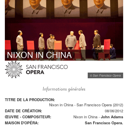
© San Francisco Opera
Informations générales
TITRE DE LA PRODUCTION:
Nixon in China - San Francisco Opera (2012)
DATE DE CRÉATION:
08/06/2012
ŒUVRE - COMPOSITEUR:
Nixon in China
-
John Adams
MAISON D'OPÉRA:
San Francisco Opera.