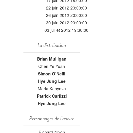
17 juin 2012 14:00:00
22 juin 2012 20:00:00
26 juin 2012 20:00:00
30 juin 2012 20:00:00
03 juillet 2012 19:30:00
La distribution
Brian Mulligan
Chen-Ye Yuan
Simon O’Neill
Hye Jung Lee
Maria Kanyova
Patrick Carfizzi
Hye Jung Lee
Personnages de l'œuvre
Richard Nixon