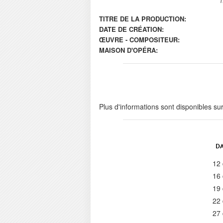
TITRE DE LA PRODUCTION:
DATE DE CRÉATION:
ŒUVRE - COMPOSITEUR:
MAISON D'OPÉRA:
Plus d'informations sont disponibles su
DA
12
16
19
22
27