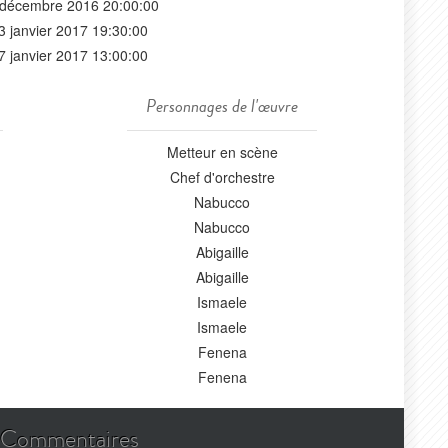
 décembre 2016 20:00:00
3 janvier 2017 19:30:00
7 janvier 2017 13:00:00
Personnages de l'œuvre
Metteur en scène
Chef d'orchestre
Nabucco
Nabucco
Abigaille
Abigaille
Ismaele
Ismaele
Fenena
Fenena
Commentaires