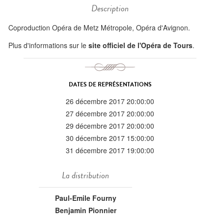
Description
Coproduction Opéra de Metz Métropole, Opéra d'Avignon.
Plus d'informations sur le
site officiel de l'Opéra de Tours
.
DATES DE REPRÉSENTATIONS
26 décembre 2017 20:00:00
27 décembre 2017 20:00:00
29 décembre 2017 20:00:00
30 décembre 2017 15:00:00
31 décembre 2017 19:00:00
La distribution
Paul-Emile Fourny
Benjamin Pionnier