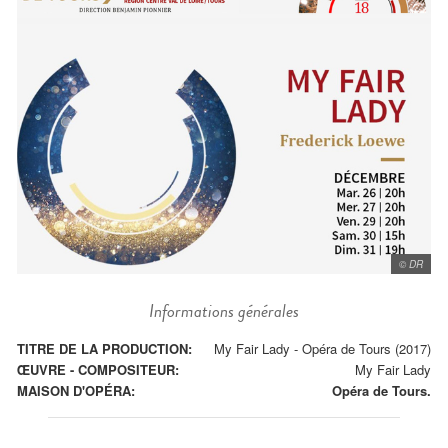
© DR
Informations générales
TITRE DE LA PRODUCTION:
My Fair Lady - Opéra de Tours (2017)
ŒUVRE - COMPOSITEUR:
My Fair Lady
MAISON D'OPÉRA:
Opéra de Tours.