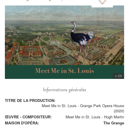
© DR
Informations générales
TITRE DE LA PRODUCTION:
Meet Me in St. Louis - Grange Park Opera House
(2020)
ŒUVRE - COMPOSITEUR:
Meet Me in St. Louis
-
Hugh Martin
MAISON D'OPÉRA:
The Grange