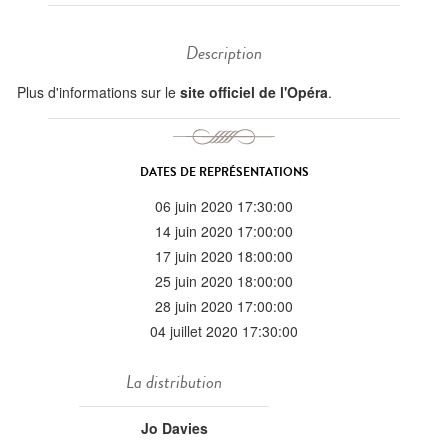
Description
Plus d'informations sur le
site officiel de l'Opéra
.
DATES DE REPRÉSENTATIONS
06 juin 2020 17:30:00
14 juin 2020 17:00:00
17 juin 2020 18:00:00
25 juin 2020 18:00:00
28 juin 2020 17:00:00
04 juillet 2020 17:30:00
La distribution
Jo Davies