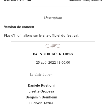
Description
Version de concert
.
Plus d'informations sur le
site officiel du festival
.
DATES DE REPRÉSENTATIONS
25 août 2022 19:00:00
La distribution
Daniele Rustioni
Lisette Oropesa
Benjamin Bernheim
Ludovic Tézier