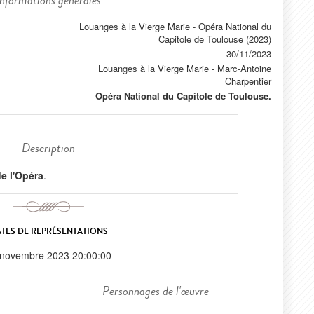
Informations générales
Louanges à la Vierge Marie - Opéra National du
Capitole de Toulouse (2023)
30/11/2023
Louanges à la Vierge Marie
-
Marc-Antoine
Charpentier
Opéra National du Capitole de Toulouse.
Description
 de l'Opéra
.
TES DE REPRÉSENTATIONS
 novembre 2023 20:00:00
Personnages de l'œuvre