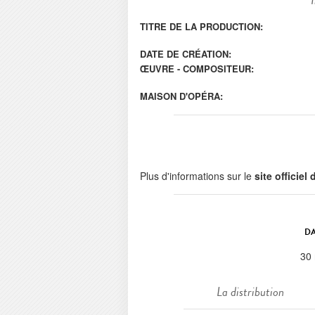
TITRE DE LA PRODUCTION:
DATE DE CRÉATION:
ŒUVRE - COMPOSITEUR:
MAISON D'OPÉRA:
Plus d'informations sur le
site officiel
DA
30
La distribution