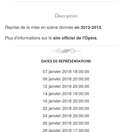
Description
Reprise de la mise en scène donnée
en 2012-2013
.
Plus d'informations sur le
site officiel de l'Opéra
.
DATES DE REPRÉSENTATIONS
07 janvier 2018 18:00:00
09 janvier 2018 20:00:00
12 janvier 2018 20:00:00
14 janvier 2018 18:00:00
16 janvier 2018 20:00:00
22 janvier 2018 20:00:00
24 janvier 2018 20:00:00
26 janvier 2018 20:00:00
28 janvier 2018 17:00:00