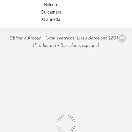
Belcore
Dulcamara
Giannetta
L'Elixir d'Amour - Gran Teatre del Liceu Barcelona (2018)
(Production - Barcelona, espagne)