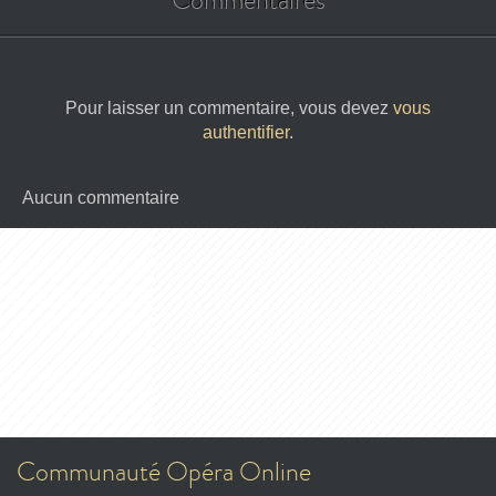
Commentaires
Pour laisser un commentaire, vous devez
vous
authentifier
.
Aucun commentaire
Communauté Opéra Online