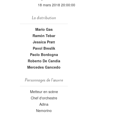
18 mars 2018 20:00:00
La distribution
Mario Gas
Ramón Tebar
Jessica Pratt
Pavol Breslik
Paolo Bordogna
Roberto De Candia
Mercedes Gancedo
Personnages de l'œuvre
Metteur en scène
Chef d'orchestre
Adina
Nemorino