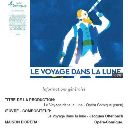
© DR
Informations générales
TITRE DE LA PRODUCTION:
Le Voyage dans la lune - Opéra Comique (2020)
ŒUVRE - COMPOSITEUR:
Le Voyage dans la lune
-
Jacques Offenbach
MAISON D'OPÉRA:
Opéra-Comique.