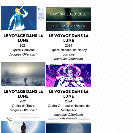
LE VOYAGE DANS LA
LE VOYAGE DANS LA
LUNE
LUNE
2021
2021
Opéra-Comique
Opéra National de Nancy
Lorraine
Jacques Offenbach
Jacques Offenbach
LE VOYAGE DANS LA
LE VOYAGE DANS LA
LUNE
LUNE
2021
2024
Opéra de Tours
Opéra Orchestre National de
Montpellier
Jacques Offenbach
Jacques Offenbach