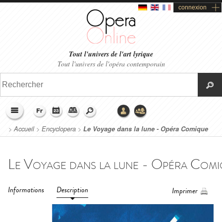
connexion
Tout l'univers de l'art lyrique
Tout l'univers de l'opéra contemporain
>
Accueil
>
Encyclopera
>
Le Voyage dans la lune - Opéra Comique
(2020)
Informations
Description
Imprimer