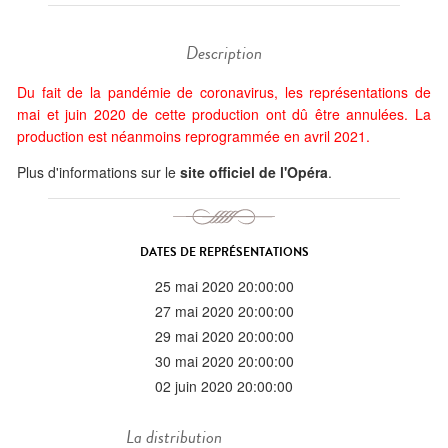
Description
Du fait de la pandémie de coronavirus, les représentations de
mai et juin 2020 de cette production ont dû être annulées. La
production est néanmoins reprogrammée en avril 2021.
Plus d'informations sur le
site officiel de l'Opéra
.
DATES DE REPRÉSENTATIONS
25 mai 2020 20:00:00
27 mai 2020 20:00:00
29 mai 2020 20:00:00
30 mai 2020 20:00:00
02 juin 2020 20:00:00
La distribution