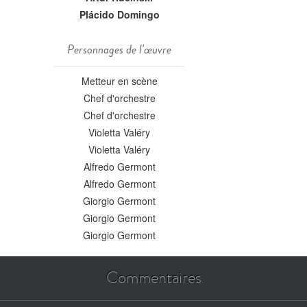
Plácido Domingo
Personnages de l'œuvre
Metteur en scène
Chef d'orchestre
Chef d'orchestre
Violetta Valéry
Violetta Valéry
Alfredo Germont
Alfredo Germont
Giorgio Germont
Giorgio Germont
Giorgio Germont
Commentaires