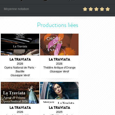
Moyenne notation
Productions liées
LA TRAVIATA
LA TRAVIATA
2026
2026
Opéra National de Paris -
Théâtre Antique d'Orange
Bastille
Giuseppe Verdi
Giuseppe Verdi
LA TRAVIATA
LA TRAVIATA
2026
2025