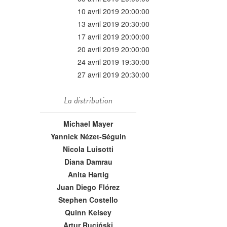
10 avril 2019 20:00:00
13 avril 2019 20:30:00
17 avril 2019 20:00:00
20 avril 2019 20:00:00
24 avril 2019 19:30:00
27 avril 2019 20:30:00
La distribution
Michael Mayer
Yannick Nézet-Séguin
Nicola Luisotti
Diana Damrau
Anita Hartig
Juan Diego Flórez
Stephen Costello
Quinn Kelsey
Artur Ruciński