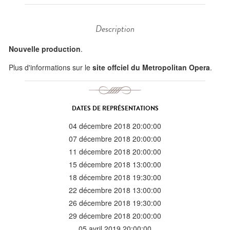
Description
Nouvelle production
.
Plus d'informations sur le
site offciel du Metropolitan Opera
.
DATES DE REPRÉSENTATIONS
04 décembre 2018 20:00:00
07 décembre 2018 20:00:00
11 décembre 2018 20:00:00
15 décembre 2018 13:00:00
18 décembre 2018 19:30:00
22 décembre 2018 13:00:00
26 décembre 2018 19:30:00
29 décembre 2018 20:00:00
05 avril 2019 20:00:00