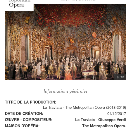
© DR
Informations générales
TITRE DE LA PRODUCTION:
La Traviata - The Metropolitan Opera (2018-2019)
DATE DE CRÉATION:
04/12/2017
ŒUVRE - COMPOSITEUR:
La Traviata
-
Giuseppe Verdi
MAISON D'OPÉRA:
The Metropolitan Opera.