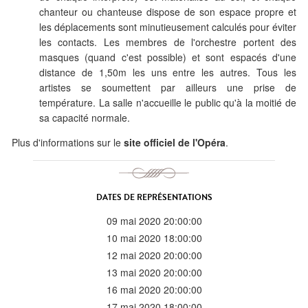
chanteur ou chanteuse dispose de son espace propre et
les déplacements sont minutieusement calculés pour éviter
les contacts. Les membres de l'orchestre portent des
masques (quand c'est possible) et sont espacés d'une
distance de 1,50m les uns entre les autres. Tous les
artistes se soumettent par ailleurs une prise de
température. La salle n'accueille le public qu'à la moitié de
sa capacité normale.
Plus d'informations sur le
site officiel de l'Opéra
.
DATES DE REPRÉSENTATIONS
09 mai 2020 20:00:00
10 mai 2020 18:00:00
12 mai 2020 20:00:00
13 mai 2020 20:00:00
16 mai 2020 20:00:00
17 mai 2020 18:00:00