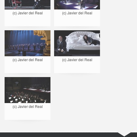
(c) Javier del Real
(c) Javier del Real
(c) Javier del Real
(c) Javier del Real
(c) Javier del Real