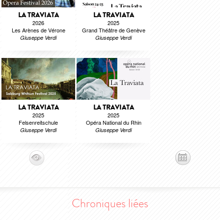
LA TRAVIATA
LA TRAVIATA
2026
2025
Les Arènes de Vérone
Grand Théâtre de Genève
Giuseppe Verdi
Giuseppe Verdi
LA TRAVIATA
LA TRAVIATA
2025
2025
Felsenreitschule
Opéra National du Rhin
Giuseppe Verdi
Giuseppe Verdi
Chroniques liées