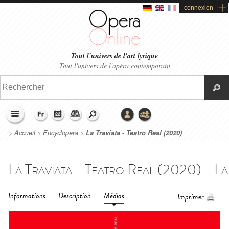
connexion
Tout l'univers de l'art lyrique
Tout l'univers de l'opéra contemporain
>
Accueil
>
Encyclopera
>
La Traviata - Teatro Real (2020)
Informations
Description
Médias
Imprimer