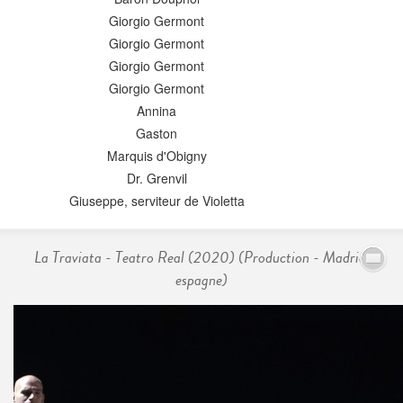
Giorgio Germont
Giorgio Germont
Giorgio Germont
Giorgio Germont
Annina
Gaston
Marquis d'Obigny
Dr. Grenvil
Giuseppe, serviteur de Violetta
La Traviata - Teatro Real (2020) (Production - Madrid,
espagne)