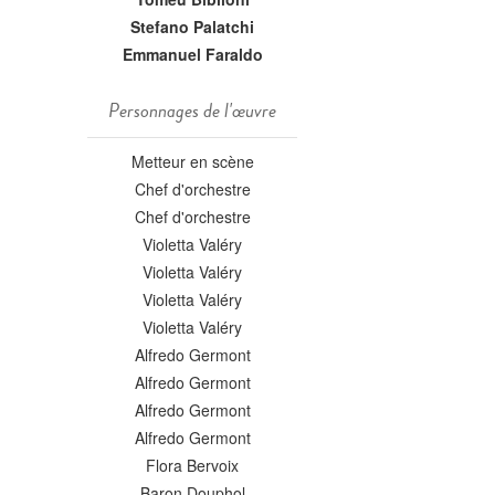
Stefano Palatchi
Emmanuel Faraldo
Personnages de l'œuvre
Metteur en scène
Chef d'orchestre
Chef d'orchestre
Violetta Valéry
Violetta Valéry
Violetta Valéry
Violetta Valéry
Alfredo Germont
Alfredo Germont
Alfredo Germont
Alfredo Germont
Flora Bervoix
Baron Douphol