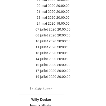
20 mai 2020 20:00:00
21 mai 2020 20:00:00
23 mai 2020 20:00:00
24 mai 2020 18:00:00
07 juillet 2020 20:00:00
08 juillet 2020 20:00:00
10 juillet 2020 20:00:00
11 juillet 2020 20:00:00
13 juillet 2020 20:00:00
14 juillet 2020 20:00:00
16 juillet 2020 20:00:00
17 juillet 2020 20:00:00
19 juillet 2020 20:00:00
La distribution
Willy Decker
Henrik Nánási