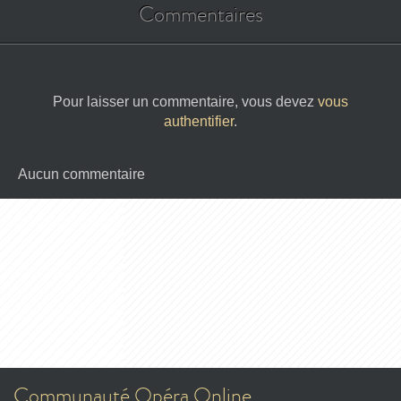
Commentaires
Pour laisser un commentaire, vous devez
vous
authentifier
.
Aucun commentaire
Communauté Opéra Online