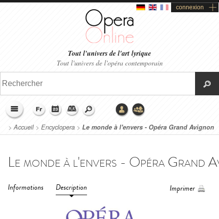
connexion
Tout l'univers de l'art lyrique
Tout l'univers de l'opéra contemporain
>
Accueil
>
Encyclopera
>
Le monde à l'envers - Opéra Grand Avignon
(2019)
Informations
Description
Imprimer