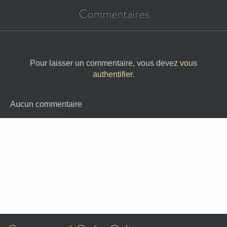
Commentaires
Pour laisser un commentaire, vous devez
vous
authentifier
.
Aucun commentaire