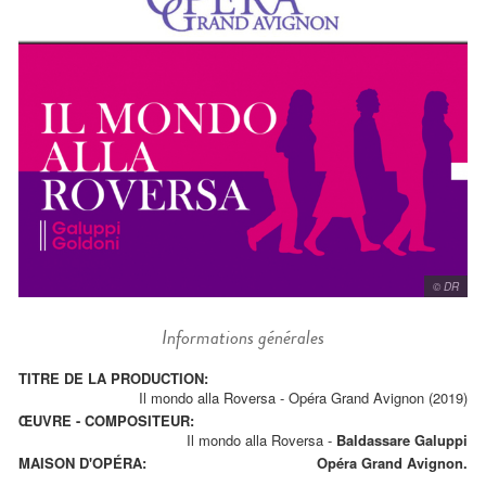
© DR
Informations générales
TITRE DE LA PRODUCTION:
Il mondo alla Roversa - Opéra Grand Avignon (2019)
ŒUVRE - COMPOSITEUR:
Il mondo alla Roversa
-
Baldassare Galuppi
MAISON D'OPÉRA:
Opéra Grand Avignon.