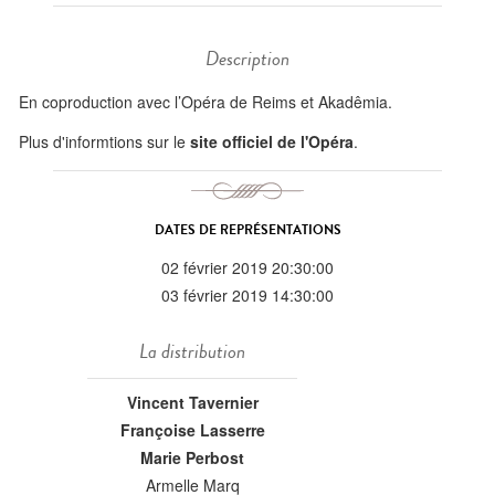
Description
En coproduction avec l’Opéra de Reims et Akadêmia.
Plus d'informtions sur le
site officiel de l'Opéra
.
DATES DE REPRÉSENTATIONS
02 février 2019 20:30:00
03 février 2019 14:30:00
La distribution
Vincent Tavernier
Françoise Lasserre
Marie Perbost
Armelle Marq