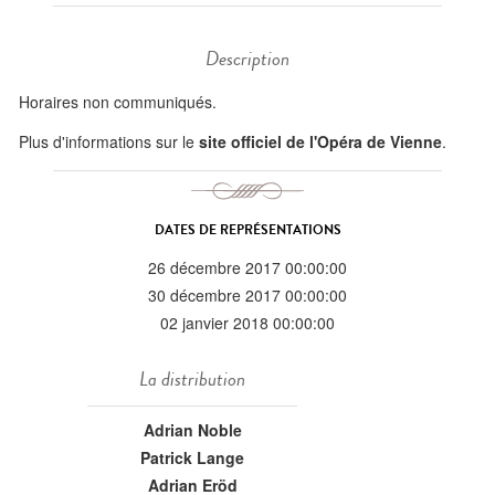
Description
Horaires non communiqués.
Plus d'informations sur le
site officiel de l'Opéra de Vienne
.
DATES DE REPRÉSENTATIONS
26 décembre 2017 00:00:00
30 décembre 2017 00:00:00
02 janvier 2018 00:00:00
La distribution
Adrian Noble
Patrick Lange
Adrian Eröd