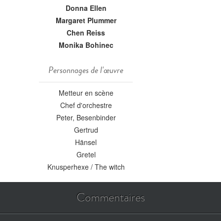
Donna Ellen
Margaret Plummer
Chen Reiss
Monika Bohinec
Personnages de l'œuvre
Metteur en scène
Chef d'orchestre
Peter, Besenbinder
Gertrud
Hänsel
Gretel
Knusperhexe / The witch
Commentaires