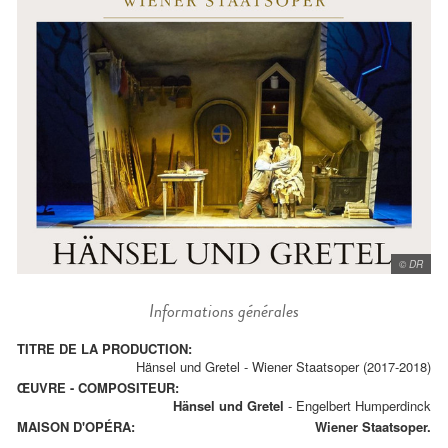
© DR
Informations générales
TITRE DE LA PRODUCTION:
Hänsel und Gretel - Wiener Staatsoper (2017-2018)
ŒUVRE - COMPOSITEUR:
Hänsel und Gretel
-
Engelbert Humperdinck
MAISON D'OPÉRA:
Wiener Staatsoper.