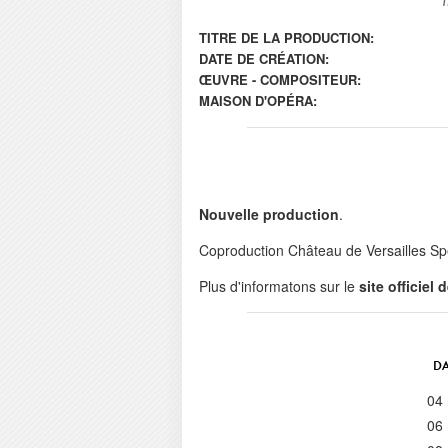
TITRE DE LA PRODUCTION:
DATE DE CRÉATION:
ŒUVRE - COMPOSITEUR:
MAISON D'OPÉRA:
Nouvelle production
.
Coproduction Château de Versailles Sp
Plus d'informatons sur le
site officiel
DA
04
06