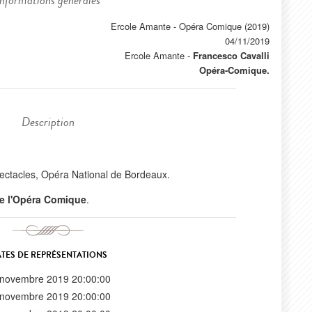
Informations générales
Ercole Amante - Opéra Comique (2019)
04/11/2019
Ercole Amante
-
Francesco Cavalli
Opéra-Comique.
Description
ectacles, Opéra National de Bordeaux.
 de l'Opéra Comique
.
TES DE REPRÉSENTATIONS
 novembre 2019 20:00:00
 novembre 2019 20:00:00