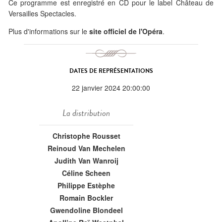
Ce programme est enregistré en CD pour le label Château de
Versailles Spectacles.
Plus d'informations sur le
site officiel de l'Opéra
.
DATES DE REPRÉSENTATIONS
22 janvier 2024 20:00:00
La distribution
Christophe Rousset
Reinoud Van Mechelen
Judith Van Wanroij
Céline Scheen
Philippe Estèphe
Romain Bockler
Gwendoline Blondeel