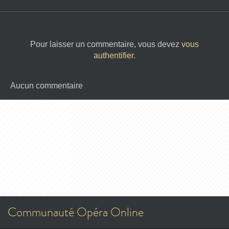
Pour laisser un commentaire, vous devez
vous
authentifier
.
Aucun commentaire
Communauté Opéra Online