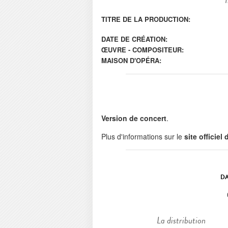
TITRE DE LA PRODUCTION:
DATE DE CRÉATION:
ŒUVRE - COMPOSITEUR:
MAISON D'OPÉRA:
Version de concert
.
Plus d'informations sur le
site officiel
DA
La distribution