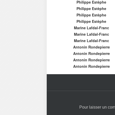
Philippe Estèphe
Philippe Estèphe
Philippe Estèphe
Philippe Estèphe
Marine Lafdal-Franc
Marine Lafdal-Franc
Marine Lafdal-Franc
Antonin Rondepierre
Antonin Rondepierre
Antonin Rondepierre
Antonin Rondepierre
Pour laisser un co