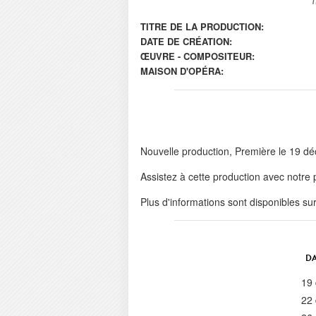
TITRE DE LA PRODUCTION:
DATE DE CRÉATION:
ŒUVRE - COMPOSITEUR:
MAISON D'OPÉRA:
Nouvelle production, Première le 19 d
Assistez à cette production avec notre
Plus d'informations sont disponibles su
DA
19
22