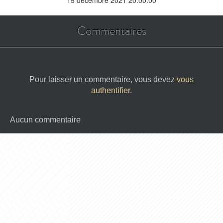
19 décembre 2021 20:00:00
Commentaires
Pour laisser un commentaire, vous devez
vous
authentifier
.
Aucun commentaire