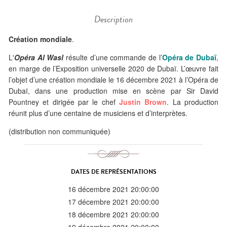
Description
Création mondiale
.
L'
Opéra Al Wasl
résulte d’une commande de l’
Opéra de Dubaï
,
en marge de l’Exposition universelle 2020 de Dubaï. L’œuvre fait
l’objet d’une création mondiale le 16 décembre 2021 à l’Opéra de
Dubaï, dans une production mise en scène par Sir David
Pountney et dirigée par le chef
Justin Brown
. La production
réunit plus d’une centaine de musiciens et d’interprètes.
(distribution non communiquée)
DATES DE REPRÉSENTATIONS
16 décembre 2021 20:00:00
17 décembre 2021 20:00:00
18 décembre 2021 20:00:00