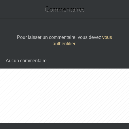
Commentaires
Pour laisser un commentaire, vous devez
vous
authentifier
.
Aucun commentaire