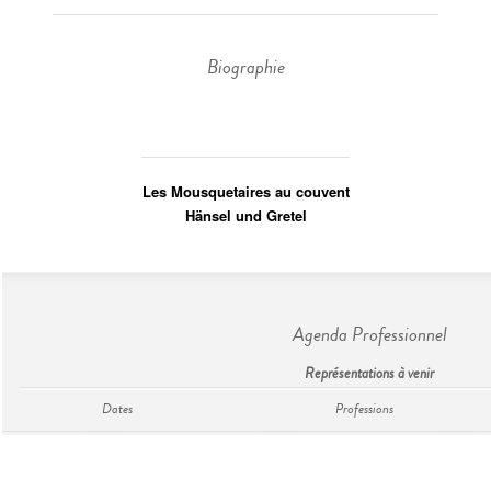
Biographie
Les Mousquetaires au couvent
Hänsel und Gretel
Agenda Professionnel
Représentations à venir
Dates
Professions