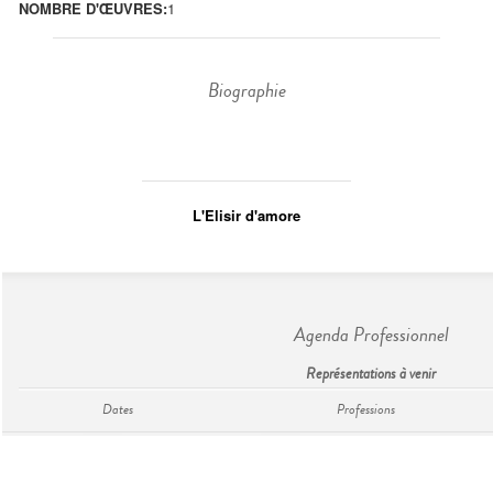
NOMBRE D'ŒUVRES:
1
Biographie
L'Elisir d'amore
Agenda Professionnel
Représentations à venir
Dates
Professions