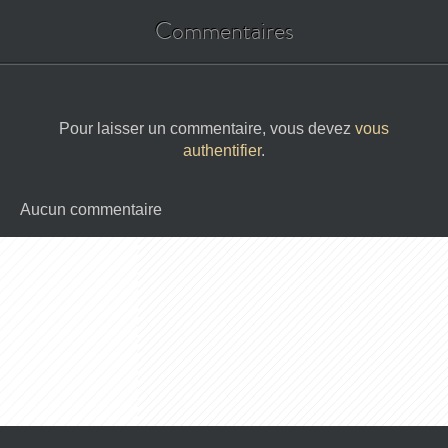
Commentaires
Pour laisser un commentaire, vous devez
vous
authentifier
.
Aucun commentaire