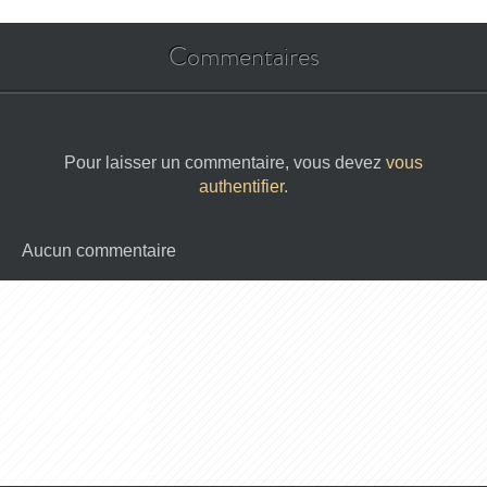
Commentaires
Pour laisser un commentaire, vous devez
vous
authentifier
.
Aucun commentaire