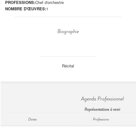
PROFESSIONS:
Chef d'orchestre
NOMBRE D'ŒUVRES:
1
Biographie
Récital
Agenda Professionnel
Représentations à venir
Dates
Professions