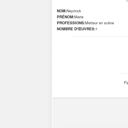
NOM:
Neyrinck
PRÉNOM:
Marie
PROFESSIONS:
Metteur en scène
NOMBRE D'ŒUVRES:
1
Fi