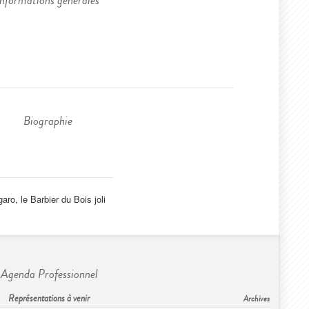
Informations générales
Biographie
garo, le Barbier du Bois joli
Agenda Professionnel
Représentations à venir
Archives