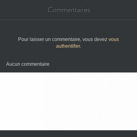
Commentaires
Pour laisser un commentaire, vous devez
vous
authentifier
.
Aucun commentaire