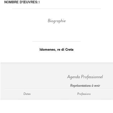
NOMBRE D'ŒUVRES:
1
Biographie
Idomeneo, re di Creta
Agenda Professionnel
Représentations à venir
Dates
Professions