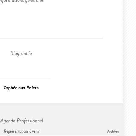
Informations générales
Biographie
Orphée aux Enfers
Agenda Professionnel
Représentations à venir
Archives