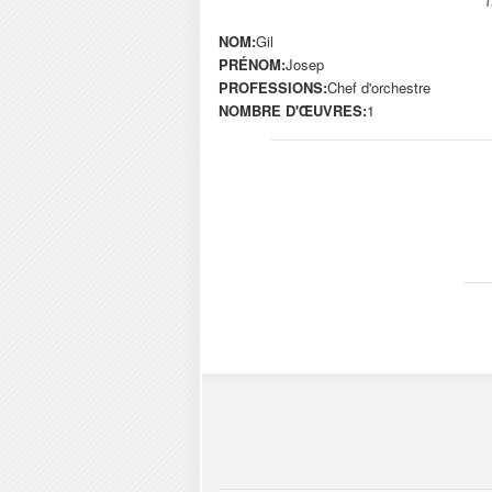
NOM:
Gil
PRÉNOM:
Josep
PROFESSIONS:
Chef d'orchestre
NOMBRE D'ŒUVRES:
1