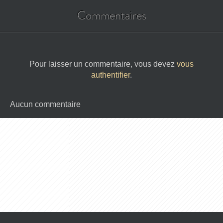
Commentaires
Pour laisser un commentaire, vous devez
vous
authentifier
.
Aucun commentaire