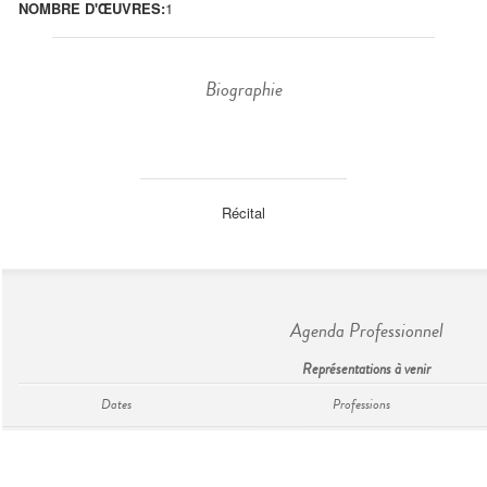
NOMBRE D'ŒUVRES:
1
Biographie
Récital
Agenda Professionnel
Représentations à venir
Dates
Professions