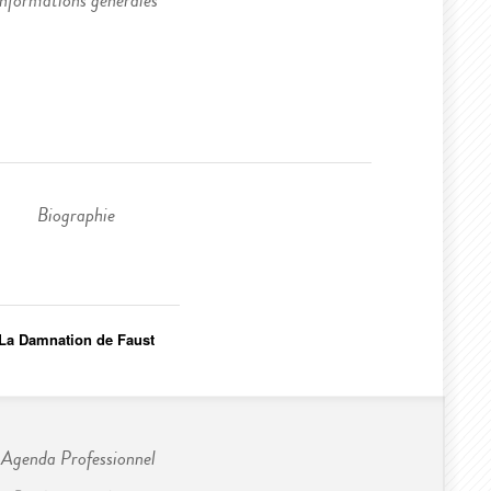
Informations générales
Biographie
La Damnation de Faust
Agenda Professionnel