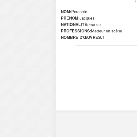
NOM:
Perconte
PRÉNOM:
Jacques
NATIONALITÉ:
France
PROFESSIONS:
Metteur en scène
NOMBRE D'ŒUVRES:
1