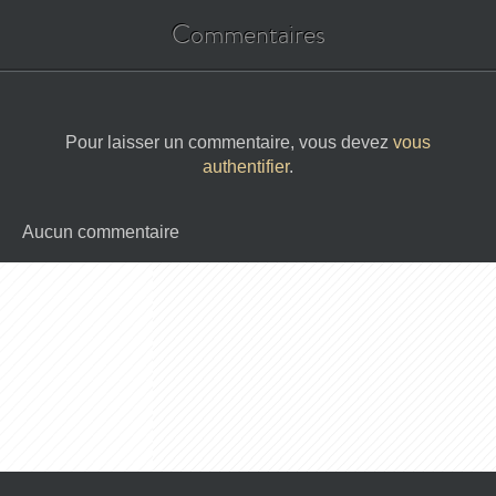
Commentaires
Pour laisser un commentaire, vous devez
vous
authentifier
.
Aucun commentaire