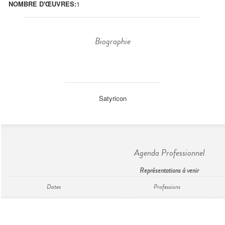
NOMBRE D'ŒUVRES:
1
Biographie
Satyricon
Agenda Professionnel
Représentations à venir
Dates
Professions