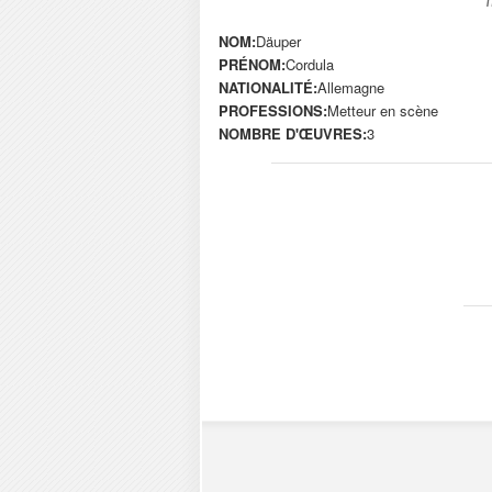
NOM:
Däuper
PRÉNOM:
Cordula
NATIONALITÉ:
Allemagne
PROFESSIONS:
Metteur en scène
NOMBRE D'ŒUVRES:
3