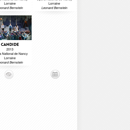
Lorraine
Lorraine
onard Bernstein
Leonard Bernstein
CANDIDE
2013
 National de Nancy
Lorraine
onard Bernstein