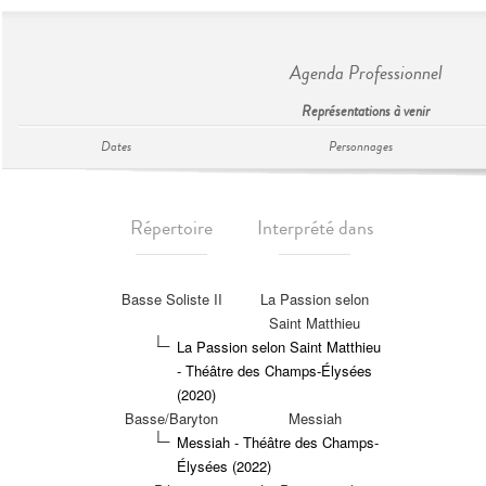
Agenda Professionnel
Représentations à venir
Dates
Personnages
Répertoire
Interprété dans
Basse Soliste II
La Passion selon
Saint Matthieu
La Passion selon Saint Matthieu
- Théâtre des Champs-Élysées
(2020)
Basse/Baryton
Messiah
Messiah - Théâtre des Champs-
Élysées (2022)