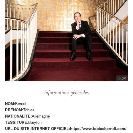
© DR
Informations générales
NOM:
Berndt
PRÉNOM:
Tobias
NATIONALITÉ:
Allemagne
TESSITURE:
Baryton
URL DU SITE INTERNET OFFICIEL:
https://www.tobiasberndt.com/