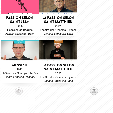
PASSION SELON
LA PASSION SELON
SAINT JEAN
SAINT MATTHIEU
2025
2024
Hospices de Beaune
Théâtre des Champs-Élysées
Johann Sebastian Bach
Johann Sebastian Bach
MESSIAH
LA PASSION SELON
SAINT MATTHIEU
2022
Théâtre des Champs-Élysées
2020
Georg Friedrich Haendel
Théâtre des Champs-Élysées
Johann Sebastian Bach