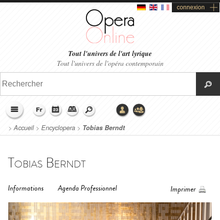
connexion
Tout l'univers de l'art lyrique
Tout l'univers de l'opéra contemporain
>
Accueil
>
Encyclopera
>
Tobias Berndt
Tobias Berndt
Informations
Agenda Professionnel
Imprimer