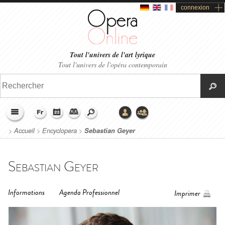
connexion
Tout l'univers de l'art lyrique
Tout l'univers de l'opéra contemporain
>
Accueil
>
Encyclopera
>
Sebastian Geyer
Sebastian Geyer
Informations
Agenda Professionnel
Imprimer