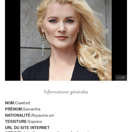
© DR
Informations générales
NOM:
Crawford
PRÉNOM:
Samantha
NATIONALITÉ:
Royaume-uni
TESSITURE:
Soprano
URL DU SITE INTERNET