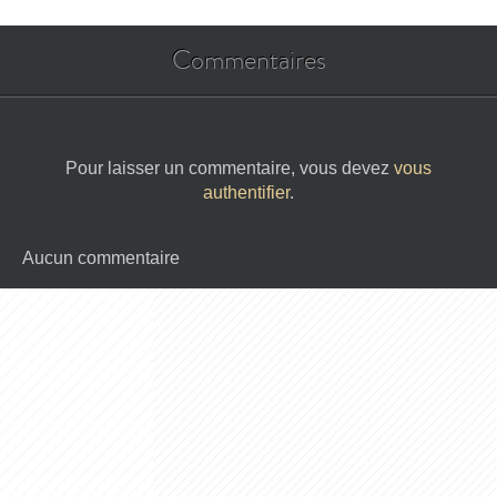
Commentaires
Pour laisser un commentaire, vous devez
vous
authentifier
.
Aucun commentaire