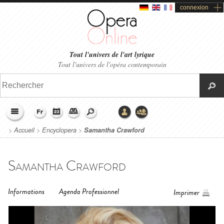
connexion
Tout l'univers de l'art lyrique
Tout l'univers de l'opéra contemporain
>
Accueil
>
Encyclopera
>
Samantha Crawford
Samantha Crawford
Informations
Agenda Professionnel
Imprimer