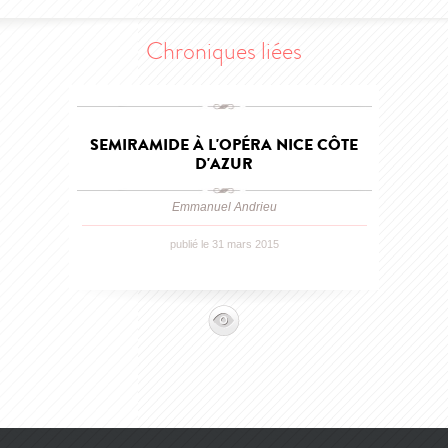
Chroniques liées
SEMIRAMIDE À L'OPÉRA NICE CÔTE
D'AZUR
Emmanuel Andrieu
publié le 31 mars 2015