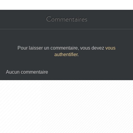
Commentaires
Pour laisser un commentaire, vous devez
vous
authentifier
.
Aucun commentaire