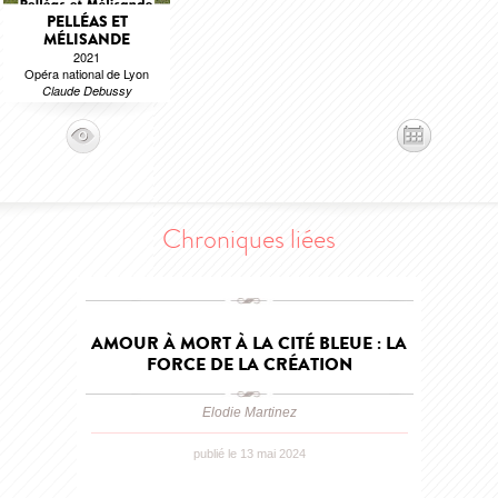
PELLÉAS ET
MÉLISANDE
2021
Opéra national de Lyon
Claude Debussy
Chroniques liées
AMOUR À MORT À LA CITÉ BLEUE : LA
FORCE DE LA CRÉATION
Elodie Martinez
publié le 13 mai 2024