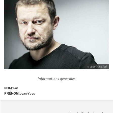
© Jean-Yves Ruf
Informations générales
NOM:
Ruf
PRÉNOM:
Jean-Yves