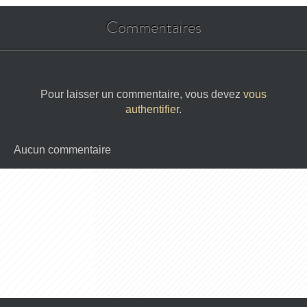
Commentaires
Pour laisser un commentaire, vous devez
vous
authentifier
.
Aucun commentaire