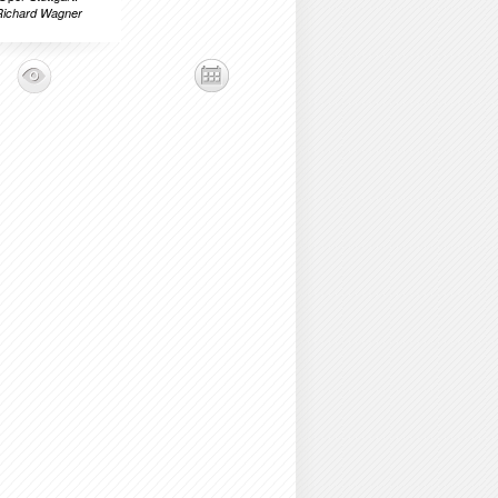
Richard Wagner