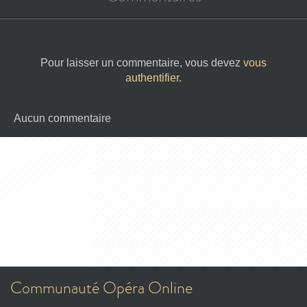
Pour laisser un commentaire, vous devez
vous
authentifier
.
Aucun commentaire
Communauté Opéra Online