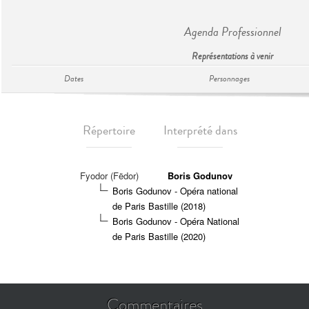
Agenda Professionnel
Représentations à venir
Dates
Personnages
Répertoire
Interprété dans
Fyodor (Fëdor)
Boris Godunov
Boris Godunov - Opéra national
de Paris Bastille (2018)
Boris Godunov - Opéra National
de Paris Bastille (2020)
Commentaires