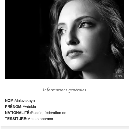
© DR
Informations générales
NOM:
Malevskaya
PRÉNOM:
Evdokia
NATIONALITÉ:
Russie, fédération de
TESSITURE:
Mezzo soprano