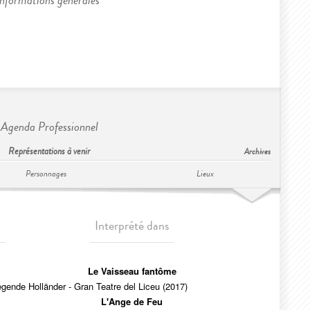
Informations générales
Agenda Professionnel
Représentations à venir
Archives
Personnages
Lieux
Interprété dans
Le Vaisseau fantôme
egende Holländer - Gran Teatre del Liceu (2017)
L'Ange de Feu