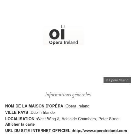
© Opera Ireland
Informations générales
NOM DE LA MAISON D'OPÉRA :
Opera Ireland
VILLE PAYS :
Dublin Irlande
LOCALISATION :
West Wing 3, Adelaide Chambers, Peter Street
Afficher la carte
URL DU SITE INTERNET OFFICIEL :
http://www.operaireland.com