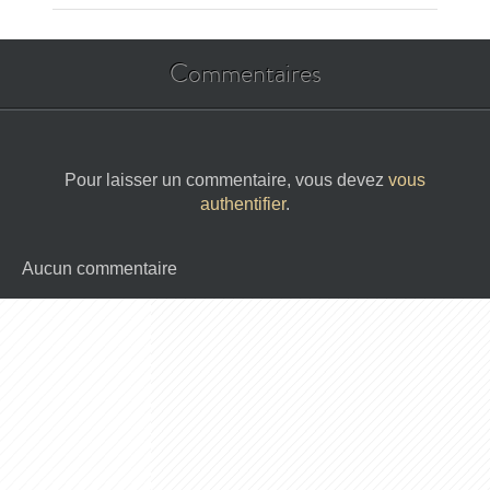
Commentaires
Pour laisser un commentaire, vous devez
vous
authentifier
.
Aucun commentaire