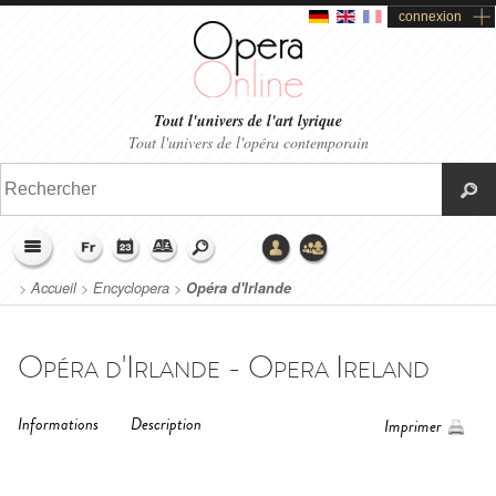
connexion
Tout l'univers de l'art lyrique
Tout l'univers de l'opéra contemporain
>
Accueil
>
Encyclopera
>
Opéra d'Irlande
Opéra d'Irlande - Opera Ireland
Informations
Description
Imprimer