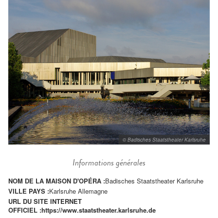
© Badisches Staatstheater Karlsruhe
Informations générales
NOM DE LA MAISON D'OPÉRA :
Badisches Staatstheater Karlsruhe
VILLE PAYS :
Karlsruhe Allemagne
URL DU SITE INTERNET
OFFICIEL :
https://www.staatstheater.karlsruhe.de