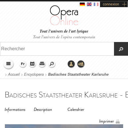
connexion
Tout l'univers de l'art lyrique
Tout l'univers de l'opéra contemporain
>
Accueil
>
Encyclopera
>
Badisches Staatstheater Karlsruhe
Badisches Staatstheater Karlsruhe - B
Informations
Description
Calendrier
Imprimer