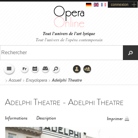
connexion
Tout l'univers de l'art lyrique
Tout l'univers de l'opéra contemporain
>
Accueil
>
Encyclopera
>
Adelphi Theatre
Adelphi Theatre - Adelphi Theatre
Informations
Description
Imprimer