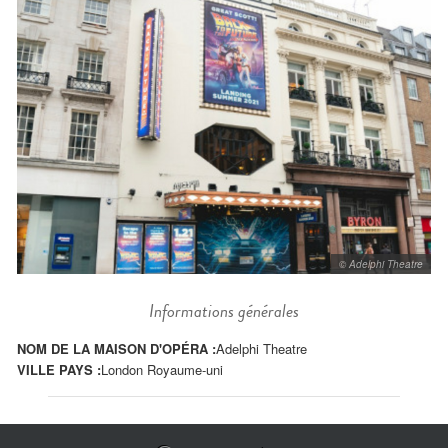
© Adelphi Theatre
Informations générales
NOM DE LA MAISON D'OPÉRA :
Adelphi Theatre
VILLE PAYS :
London Royaume-uni