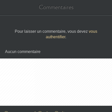
Commentaires
Pour laisser un commentaire, vous devez
vous
authentifier
.
Aucun commentaire