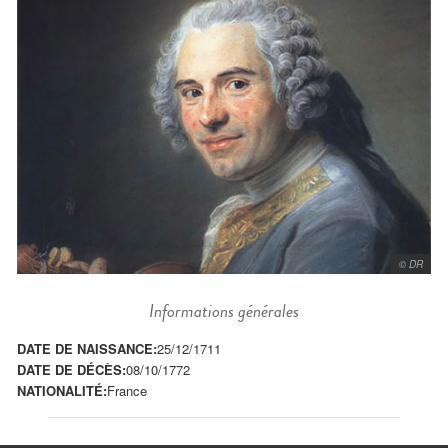
© DR
Informations générales
DATE DE NAISSANCE:
25/12/1711
DATE DE DÉCÈS:
08/10/1772
NATIONALITÉ:
France