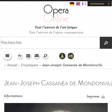
connexion
Tout l'univers de l'art lyrique
Tout l'univers de l'opéra contemporain
>
Accueil
>
Encyclopera
>
Jean-Joseph Cassanéa de Mondonville
Jean-Joseph Cassanéa de Mondonvil
Informations
Imprimer